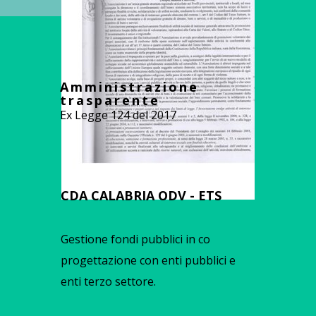
Amministrazione
trasparente
Ex Legge 124 del 2017
CDA CALABRIA ODV - ETS
Gestione fondi pubblici in co
progettazione con enti pubblici e
enti terzo settore.