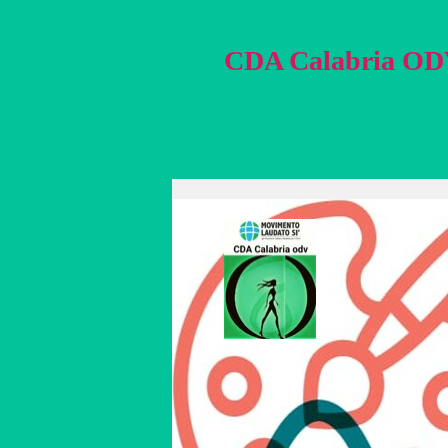
CDA Calabria O